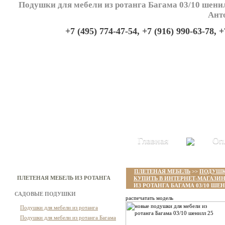
Подушки для мебели из ротанга Багама 03/10 шенил
Ант
+7 (495) 774-47-54, +7 (916) 990-63-78, +
Главная
Оп
ПЛЕТЕНАЯ МЕБЕЛЬ
>>
ПОДУШК
ПЛЕТЕНАЯ МЕБЕЛЬ ИЗ РОТАНГА
КУПИТЬ В ИНТЕРНЕТ-МАГАЗИН
ИЗ РОТАНГА БАГАМА 03/10 ШЕН
САДОВЫЕ ПОДУШКИ
распечатать модель
Подушки для мебели из ротанга
Подушки для мебели из ротанга Багама