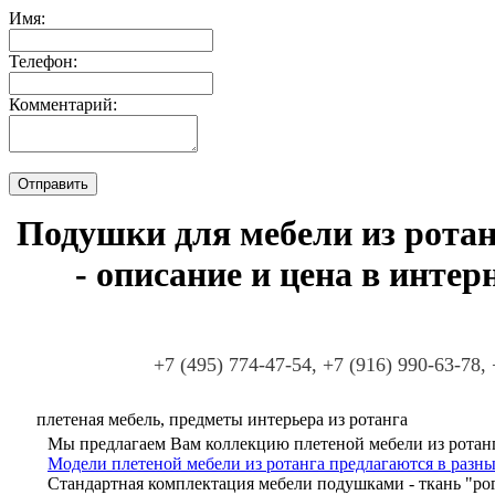
Имя:
Телефон:
Комментарий:
Подушки для мебели из ротан
- описание и цена в инте
+7 (495) 774-47-54, +7 (916) 990-63-78,
плетеная мебель, предметы интерьера из ротанга
Мы предлагаем Вам коллекцию плетеной мебели из ротанг
Модели плетеной мебели из ротанга предлагаются в разны
Стандартная комплектация мебели подушками - ткань "ро