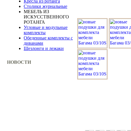
Кресла из ротанга
Столики журнальные
МЕБЕЛЬ ИЗ
ИСКУССТВЕННОГО
РОТАНГА
Угловые и модульные
комплекты
Обеденные комплекты с
диванами
Шезлонги и лежаки
НОВОСТИ