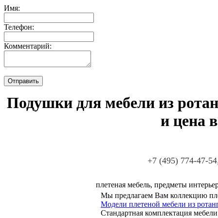
Имя:
Телефон:
Комментарий:
Подушки для мебели из ротанг
и цена 
+7 (495) 774-47-54
плетеная мебель, предметы интерьер
Мы предлагаем Вам коллекцию пле
Модели плетеной мебели из ротанг
Стандартная комплектация мебели