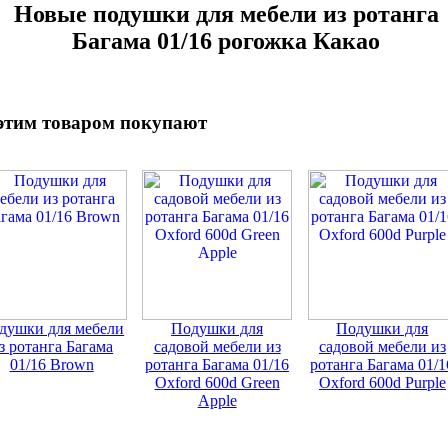
Новые подушки для мебели из ротанга
Багама 01/16 рогожка Какао
этим товаром покупают
душки для мебели
Подушки для
Подушки для
з ротанга Багама
садовой мебели из
садовой мебели из
01/16 Brown
ротанга Багама 01/16
ротанга Багама 01/1
Oxford 600d Green
Oxford 600d Purple
Apple