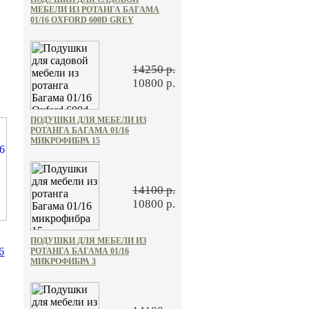
МЕБЕЛИ ИЗ РОТАНГА БАГАМА
01/16 OXFORD 600D GREY
14250 р.
10800 р.
ПОДУШКИ ДЛЯ МЕБЕЛИ ИЗ
РОТАНГА БАГАМА 01/16
МИКРОФИБРА 15
14100 р.
10800 р.
ПОДУШКИ ДЛЯ МЕБЕЛИ ИЗ
6
РОТАНГА БАГАМА 01/16
МИКРОФИБРА 3