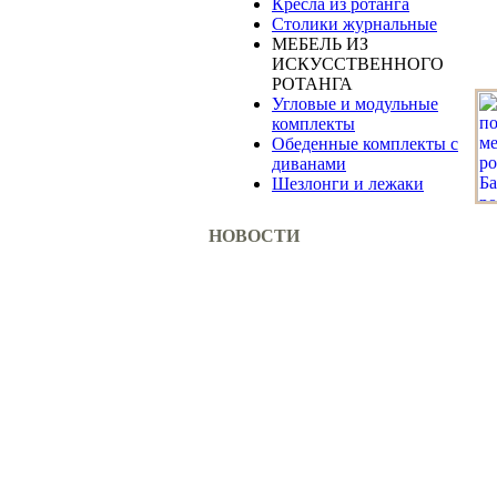
Кресла из ротанга
Столики журнальные
МЕБЕЛЬ ИЗ
ИСКУССТВЕННОГО
РОТАНГА
Угловые и модульные
комплекты
Обеденные комплекты с
диванами
Шезлонги и лежаки
НОВОСТИ