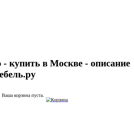
 - купить в Москве - описание
ебель.ру
Ваша корзина пуста.