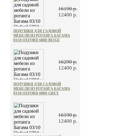
16190 р.
12400 р.
ПОДУШКИ ДЛЯ САДОВОЙ
МЕБЕЛИ ИЗ РОТАНГА БАГАМА
03/10 OXFORD 600D BEIGE
16290 р.
12400 р.
ПОДУШКИ ДЛЯ САДОВОЙ
МЕБЕЛИ ИЗ РОТАНГА БАГАМА
03/10 OXFORD 600D GREY
16190 р.
12400 р.