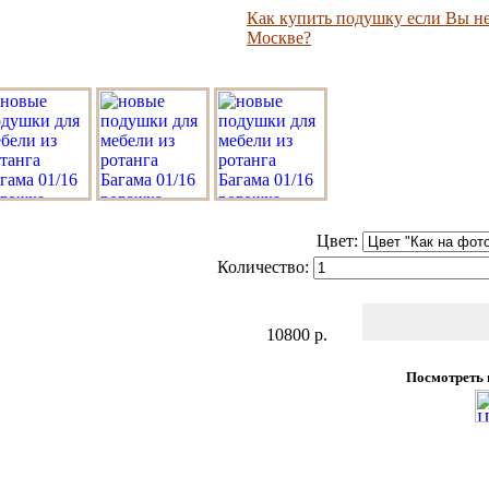
Как купить подушку если Вы не
Москве?
Цвет:
Количество:
10800
р.
Посмотреть 