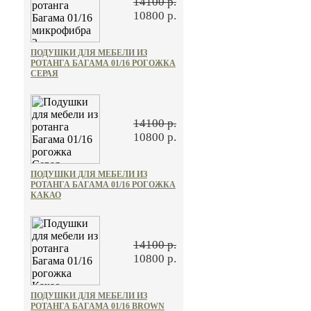
14100 р.
10800 р.
ПОДУШКИ ДЛЯ МЕБЕЛИ ИЗ
РОТАНГА БАГАМА 01/16 РОГОЖКА
СЕРАЯ
14100 р.
10800 р.
ПОДУШКИ ДЛЯ МЕБЕЛИ ИЗ
РОТАНГА БАГАМА 01/16 РОГОЖКА
КАКАО
14100 р.
10800 р.
ПОДУШКИ ДЛЯ МЕБЕЛИ ИЗ
РОТАНГА БАГАМА 01/16 BROWN