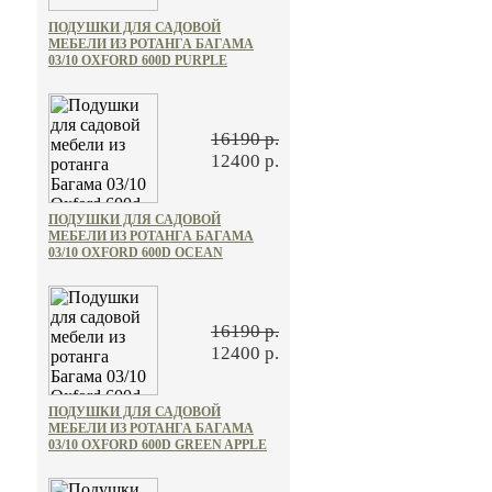
ПОДУШКИ ДЛЯ САДОВОЙ
МЕБЕЛИ ИЗ РОТАНГА БАГАМА
03/10 OXFORD 600D PURPLE
16190 р.
12400 р.
ПОДУШКИ ДЛЯ САДОВОЙ
МЕБЕЛИ ИЗ РОТАНГА БАГАМА
03/10 OXFORD 600D OCEAN
16190 р.
12400 р.
ПОДУШКИ ДЛЯ САДОВОЙ
МЕБЕЛИ ИЗ РОТАНГА БАГАМА
03/10 OXFORD 600D GREEN APPLE