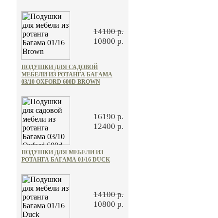
14100 р.
10800 р.
ПОДУШКИ ДЛЯ САДОВОЙ
МЕБЕЛИ ИЗ РОТАНГА БАГАМА
03/10 OXFORD 600D BROWN
16190 р.
12400 р.
ПОДУШКИ ДЛЯ МЕБЕЛИ ИЗ
РОТАНГА БАГАМА 01/16 DUCK
14100 р.
10800 р.