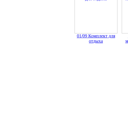
01/09 Комплект для
отдыха
м