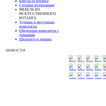
Кресла из ротанга
Столики журнальные
МЕБЕЛЬ ИЗ
ИСКУССТВЕННОГО
РОТАНГА
Угловые и модульные
комплекты
Обеденные комплекты с
диванами
Шезлонги и лежаки
НОВОСТИ