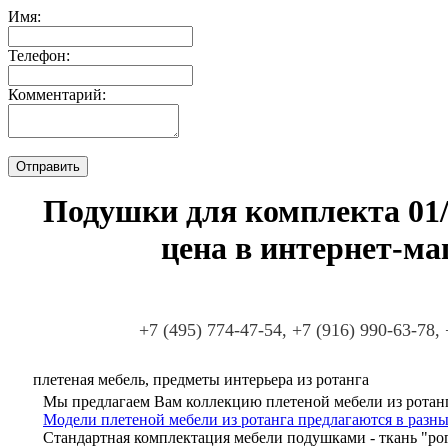
Имя:
Телефон:
Комментарий:
Подушки для комплекта 01/0
цена в интернет-ма
+7 (495) 774-47-54, +7 (916) 990-63-78,
плетеная мебель, предметы интерьера из ротанга
Мы предлагаем Вам коллекцию плетеной мебели из ротанг
Модели плетеной мебели из ротанга предлагаются в разны
Стандартная комплектация мебели подушками - ткань "ро