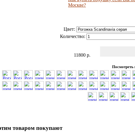
Москве?
Цвет:
Количество:
11800
р.
Посмотреть 
этим товаром покупают