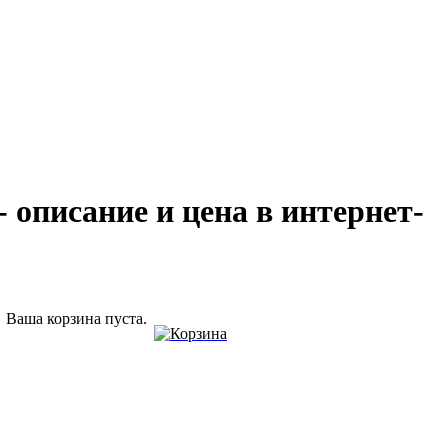
 описание и цена в интернет-
Ваша корзина пуста.