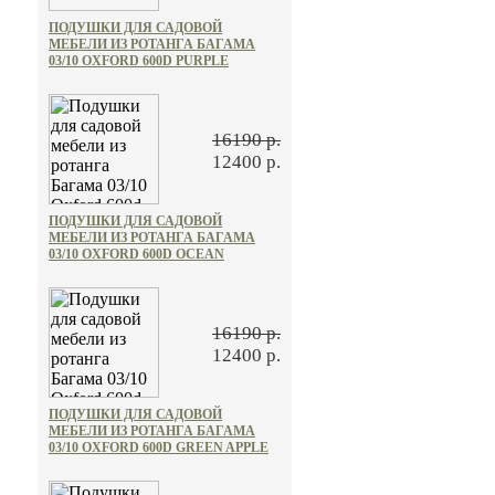
ПОДУШКИ ДЛЯ САДОВОЙ
МЕБЕЛИ ИЗ РОТАНГА БАГАМА
03/10 OXFORD 600D PURPLE
16190 р.
12400 р.
ПОДУШКИ ДЛЯ САДОВОЙ
МЕБЕЛИ ИЗ РОТАНГА БАГАМА
03/10 OXFORD 600D OCEAN
16190 р.
12400 р.
ПОДУШКИ ДЛЯ САДОВОЙ
МЕБЕЛИ ИЗ РОТАНГА БАГАМА
03/10 OXFORD 600D GREEN APPLE