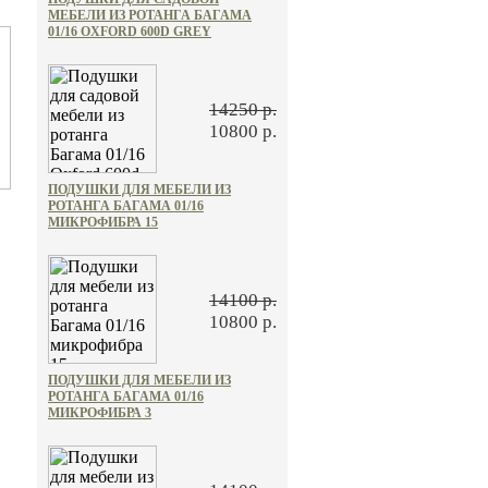
МЕБЕЛИ ИЗ РОТАНГА БАГАМА
01/16 OXFORD 600D GREY
14250 р.
10800 р.
ПОДУШКИ ДЛЯ МЕБЕЛИ ИЗ
РОТАНГА БАГАМА 01/16
МИКРОФИБРА 15
14100 р.
10800 р.
ПОДУШКИ ДЛЯ МЕБЕЛИ ИЗ
РОТАНГА БАГАМА 01/16
МИКРОФИБРА 3