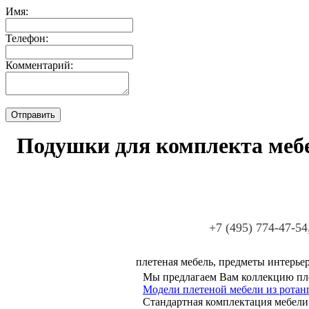
Имя:
Телефон:
Комментарий:
Подушки для комплекта мебел
+7 (495) 774-47-54
плетеная мебель, предметы интерьер
Мы предлагаем Вам коллекцию пле
Модели плетеной мебели из ротанг
Стандартная комплектация мебели