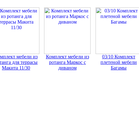
мплект мебели из
Комплект мебели из
03/10 Комплект
танга для террасы
ротанга Маркос с
плетеной мебели
Макита 11/30
диваном
Багамы