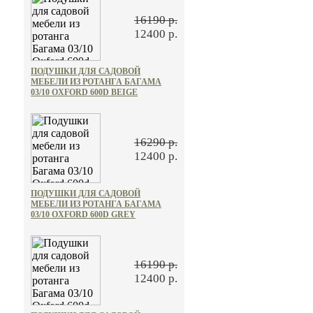
16190 р.
12400 р.
ПОДУШКИ ДЛЯ САДОВОЙ
МЕБЕЛИ ИЗ РОТАНГА БАГАМА
03/10 OXFORD 600D BEIGE
16290 р.
12400 р.
ПОДУШКИ ДЛЯ САДОВОЙ
МЕБЕЛИ ИЗ РОТАНГА БАГАМА
03/10 OXFORD 600D GREY
16190 р.
12400 р.