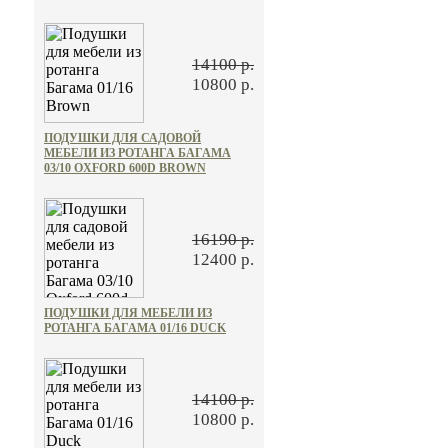
14100 р.
10800 р.
ПОДУШКИ ДЛЯ САДОВОЙ
МЕБЕЛИ ИЗ РОТАНГА БАГАМА
03/10 OXFORD 600D BROWN
16190 р.
12400 р.
ПОДУШКИ ДЛЯ МЕБЕЛИ ИЗ
РОТАНГА БАГАМА 01/16 DUCK
14100 р.
10800 р.