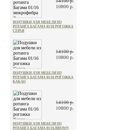
14100 р.
10800 р.
ПОДУШКИ ДЛЯ МЕБЕЛИ ИЗ
РОТАНГА БАГАМА 01/16 РОГОЖКА
СЕРАЯ
14100 р.
10800 р.
ПОДУШКИ ДЛЯ МЕБЕЛИ ИЗ
РОТАНГА БАГАМА 01/16 РОГОЖКА
КАКАО
14100 р.
10800 р.
ПОДУШКИ ДЛЯ МЕБЕЛИ ИЗ
РОТАНГА БАГАМА 01/16 BROWN