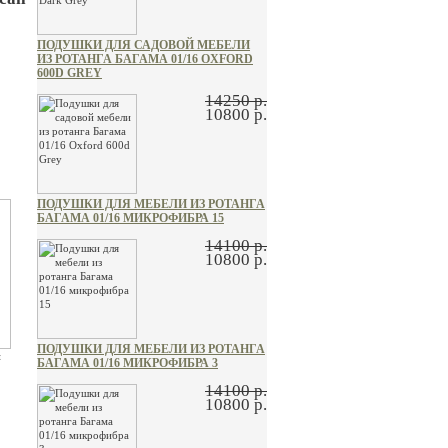
ПОДУШКИ ДЛЯ САДОВОЙ МЕБЕЛИ
ИЗ РОТАНГА БАГАМА 01/16 OXFORD
600D GREY
14250 р.
10800 р.
ПОДУШКИ ДЛЯ МЕБЕЛИ ИЗ РОТАНГА
БАГАМА 01/16 МИКРОФИБРА 15
14100 р.
10800 р.
ПОДУШКИ ДЛЯ МЕБЕЛИ ИЗ РОТАНГА
н
БАГАМА 01/16 МИКРОФИБРА 3
14100 р.
10800 р.