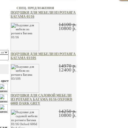
СПЕЦ. ПРЕДЛОЖЕНИЯ
.
ПОДУШКИ ДЛЯ МЕБЕЛИ ИЗ РОТАНГА
БАГАМА 01/16
14100 р.
10800 р.
ПОДУШКИ ДЛЯ МЕБЕЛИ ИЗ РОТАНГА
БАГАМА 03/10S
14970 р.
12400 р.
 цвет
ПОДУШКИ ДЛЯ САДОВОЙ МЕБЕЛИ
ИЗ РОТАНГА БАГАМА 01/16 OXFORD
600D DARK GREY
14250 р.
10800 р.
сан