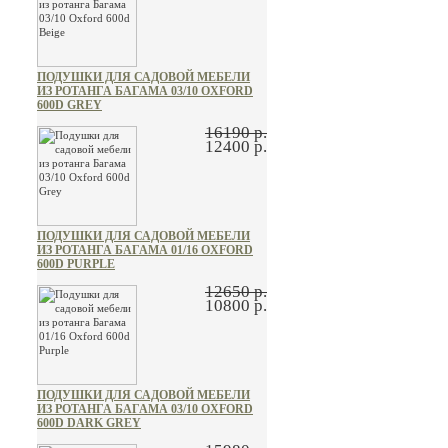
ПОДУШКИ ДЛЯ САДОВОЙ МЕБЕЛИ
ИЗ РОТАНГА БАГАМА 03/10 OXFORD
600D GREY
16190 р.
12400 р.
ПОДУШКИ ДЛЯ САДОВОЙ МЕБЕЛИ
ИЗ РОТАНГА БАГАМА 01/16 OXFORD
600D PURPLE
12650 р.
10800 р.
ПОДУШКИ ДЛЯ САДОВОЙ МЕБЕЛИ
ИЗ РОТАНГА БАГАМА 03/10 OXFORD
600D DARK GREY