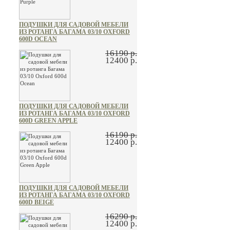
ПОДУШКИ ДЛЯ САДОВОЙ МЕБЕЛИ
ИЗ РОТАНГА БАГАМА 03/10 OXFORD
600D OCEAN
16190 р.
12400 р.
ПОДУШКИ ДЛЯ САДОВОЙ МЕБЕЛИ
ИЗ РОТАНГА БАГАМА 03/10 OXFORD
600D GREEN APPLE
16190 р.
12400 р.
ПОДУШКИ ДЛЯ САДОВОЙ МЕБЕЛИ
ИЗ РОТАНГА БАГАМА 03/10 OXFORD
600D BEIGE
16290 р.
12400 р.