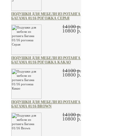
ПОДУШКИ ДЛЯ МЕБЕЛИ ИЗ РОТАНГА
БАГАМА 01/16 РОГОЖКА СЕРАЯ
14100 р.
10800 р.
ПОДУШКИ ДЛЯ МЕБЕЛИ ИЗ РОТАНГА
БАГАМА 01/16 РОГОЖКА КАКАО
14100 р.
10800 р.
ПОДУШКИ ДЛЯ МЕБЕЛИ ИЗ РОТАНГА
БАГАМА 01/16 BROWN
14100 р.
10800 р.