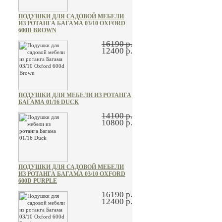
ПОДУШКИ ДЛЯ САДОВОЙ МЕБЕЛИ
ИЗ РОТАНГА БАГАМА 03/10 OXFORD
600D BROWN
16190 р.
12400 р.
ПОДУШКИ ДЛЯ МЕБЕЛИ ИЗ РОТАНГА
БАГАМА 01/16 DUCK
14100 р.
10800 р.
ПОДУШКИ ДЛЯ САДОВОЙ МЕБЕЛИ
ИЗ РОТАНГА БАГАМА 03/10 OXFORD
600D PURPLE
16190 р.
12400 р.