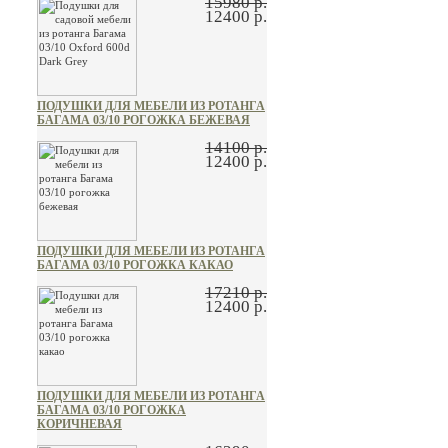
15980 р.
12400 р.
ПОДУШКИ ДЛЯ МЕБЕЛИ ИЗ РОТАНГА
БАГАМА 03/10 РОГОЖКА БЕЖЕВАЯ
14100 р.
12400 р.
ПОДУШКИ ДЛЯ МЕБЕЛИ ИЗ РОТАНГА
БАГАМА 03/10 РОГОЖКА КАКАО
17210 р.
12400 р.
ПОДУШКИ ДЛЯ МЕБЕЛИ ИЗ РОТАНГА
БАГАМА 03/10 РОГОЖКА
КОРИЧНЕВАЯ